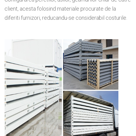
client, acesta folosind materiale procurate de la
diferiti furnizori, reducandu-se considerabil costurile.