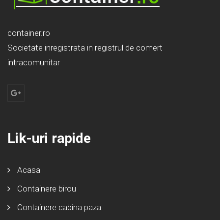
container.ro
Societate inregistrata in registrul de comert
intracomunitar
Lik-uri rapide
Acasa
Containere birou
Containere cabina paza