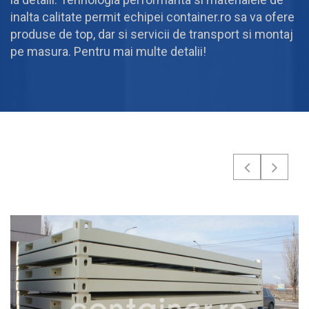
inalta calitate permit echipei container.ro sa va ofere
produse de top, dar si servicii de transport si montaj
pe masura. Pentru mai multe detalii!