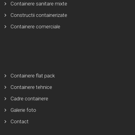
Containere sanitare mixte
Constructii containerizate
Containere comerciale
Containere flat pack
Containere tehnice
Cadre containere
Galerie foto
Contact